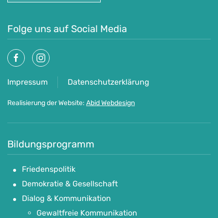
Folge uns auf Social Media
Impressum
Datenschutzerklärung
Realisierung der Website:
Abid Webdesign
Bildungsprogramm
Friedenspolitik
Demokratie & Gesellschaft
Dialog & Kommunikation
Gewaltfreie Kommunikation