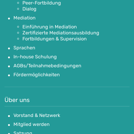
Peer-Fortbildung
Dialog
Mediation
Einführung in Mediation
Zertifizierte Mediationsausbildung
Fortbildungen & Supervision
Sprachen
In-house Schulung
AGBs/Teilnahmebedingungen
Fördermöglichkeiten
Über uns
Vorstand & Netzwerk
Mitglied werden
Satzung