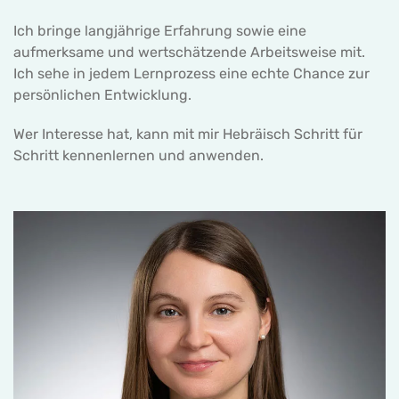
Ich bringe langjährige Erfahrung sowie eine
aufmerksame und wertschätzende Arbeitsweise mit.
Ich sehe in jedem Lernprozess eine echte Chance zur
persönlichen Entwicklung.
Wer Interesse hat, kann mit mir Hebräisch Schritt für
Schritt kennenlernen und anwenden.