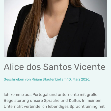
Alice dos Santos Vicente
Geschrieben von
Miriam Staufenbiel
am
10. März 2026
.
Ich komme aus Portugal und unterrichte mit großer
Begeisterung unsere Sprache und Kultur. In meinem
Unterricht verbinde ich lebendiges Sprachtraining mit