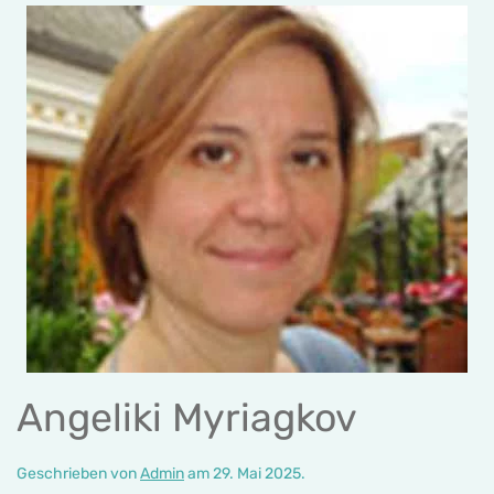
Angeliki Myriagkov
Geschrieben von
Admin
am
29. Mai 2025
.