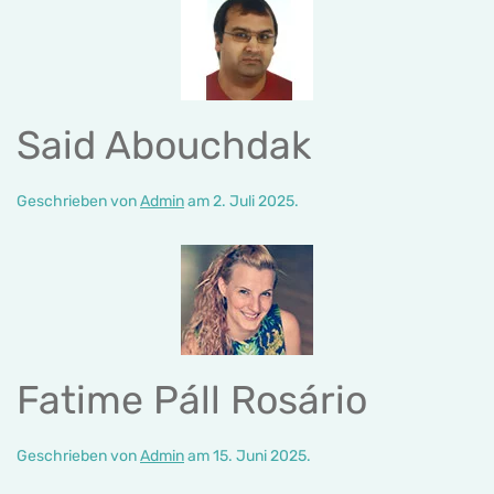
Said Abouchdak
Geschrieben von
Admin
am
2. Juli 2025
.
Fatime Páll Rosário
Geschrieben von
Admin
am
15. Juni 2025
.