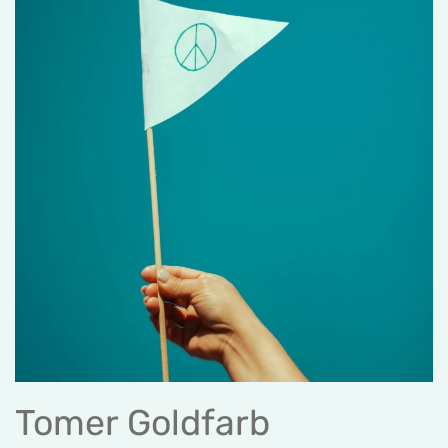
Tomer Goldfarb