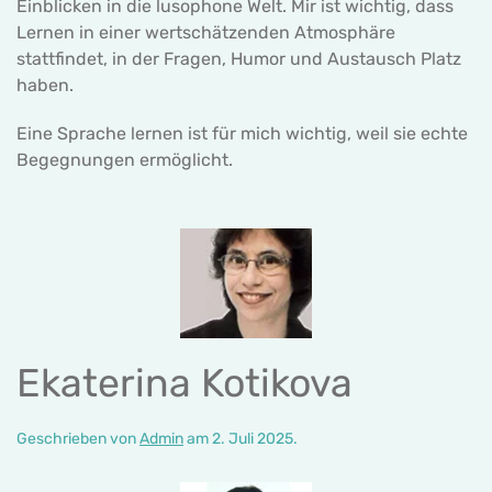
Einblicken in die lusophone Welt. Mir ist wichtig, dass
Lernen in einer wertschätzenden Atmosphäre
stattfindet, in der Fragen, Humor und Austausch Platz
haben.
Eine Sprache lernen ist für mich wichtig, weil sie echte
Begegnungen ermöglicht.
Ekaterina Kotikova
Geschrieben von
Admin
am
2. Juli 2025
.