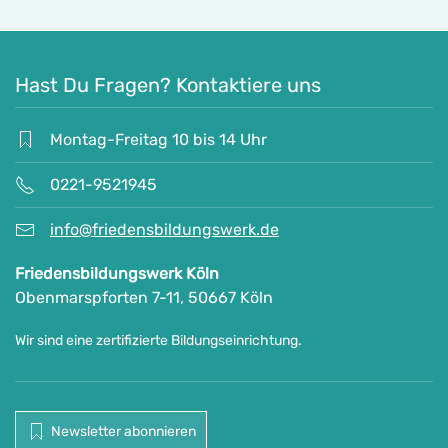
Hast Du Fragen? Kontaktiere uns
Montag-Freitag 10 bis 14 Uhr
0221-9521945
info@friedensbildungswerk.de
Friedensbildungswerk Köln
Obenmarspforten 7-11, 50667 Köln
Wir sind eine zertifizierte Bildungseinrichtung.
Newsletter abonnieren