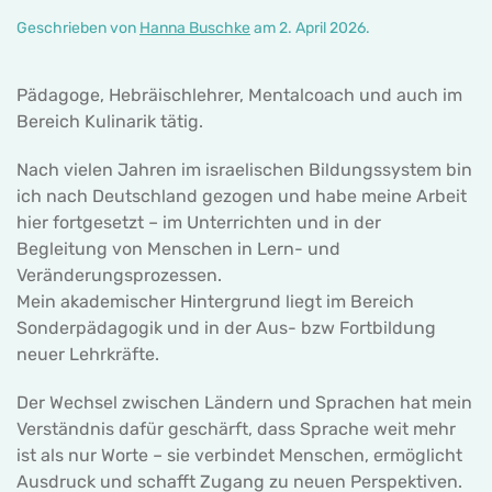
Geschrieben von
Hanna Buschke
am
2. April 2026
.
Pädagoge, Hebräischlehrer, Mentalcoach und auch im
Bereich Kulinarik tätig.
Nach vielen Jahren im israelischen Bildungssystem bin
ich nach Deutschland gezogen und habe meine Arbeit
hier fortgesetzt – im Unterrichten und in der
Begleitung von Menschen in Lern- und
Veränderungsprozessen.
Mein akademischer Hintergrund liegt im Bereich
Sonderpädagogik und in der Aus- bzw Fortbildung
neuer Lehrkräfte.
Der Wechsel zwischen Ländern und Sprachen hat mein
Verständnis dafür geschärft, dass Sprache weit mehr
ist als nur Worte – sie verbindet Menschen, ermöglicht
Ausdruck und schafft Zugang zu neuen Perspektiven.