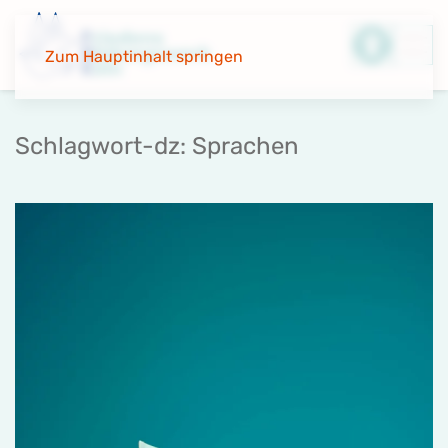
Zum Hauptinhalt springen
Schlagwort-dz:
Sprachen