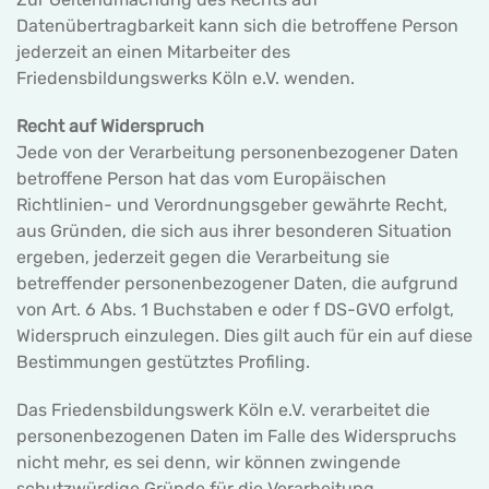
Datenübertragbarkeit kann sich die betroffene Person
jederzeit an einen Mitarbeiter des
Friedensbildungswerks Köln e.V. wenden.
Recht auf Widerspruch
Jede von der Verarbeitung personenbezogener Daten
betroffene Person hat das vom Europäischen
Richtlinien- und Verordnungsgeber gewährte Recht,
aus Gründen, die sich aus ihrer besonderen Situation
ergeben, jederzeit gegen die Verarbeitung sie
betreffender personenbezogener Daten, die aufgrund
von Art. 6 Abs. 1 Buchstaben e oder f DS-GVO erfolgt,
Widerspruch einzulegen. Dies gilt auch für ein auf diese
Bestimmungen gestütztes Profiling.
Das Friedensbildungswerk Köln e.V. verarbeitet die
personenbezogenen Daten im Falle des Widerspruchs
nicht mehr, es sei denn, wir können zwingende
schutzwürdige Gründe für die Verarbeitung