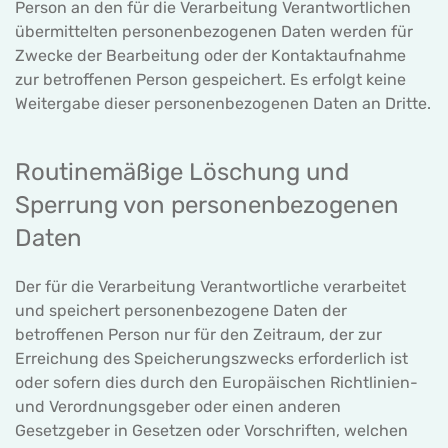
Person an den für die Verarbeitung Verantwortlichen
übermittelten personenbezogenen Daten werden für
Zwecke der Bearbeitung oder der Kontaktaufnahme
zur betroffenen Person gespeichert. Es erfolgt keine
Weitergabe dieser personenbezogenen Daten an Dritte.
Routinemäßige Löschung und
Sperrung von personenbezogenen
Daten
Der für die Verarbeitung Verantwortliche verarbeitet
und speichert personenbezogene Daten der
betroffenen Person nur für den Zeitraum, der zur
Erreichung des Speicherungszwecks erforderlich ist
oder sofern dies durch den Europäischen Richtlinien-
und Verordnungsgeber oder einen anderen
Gesetzgeber in Gesetzen oder Vorschriften, welchen