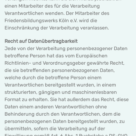
einen Mitarbeiter des für die Verarbeitung
Verantwortlichen wenden. Der Mitarbeiter des
Friedensbildungswerks Köln e.V. wird die
Einschränkung der Verarbeitung veranlassen.
Recht auf Datenübertragbarkeit
Jede von der Verarbeitung personenbezogener Daten
betroffene Person hat das vom Europäischen
Richtlinien- und Verordnungsgeber gewährte Recht,
die sie betreffenden personenbezogenen Daten,
welche durch die betroffene Person einem
Verantwortlichen bereitgestellt wurden, in einem
strukturierten, gängigen und maschinenlesbaren
Format zu erhalten. Sie hat außerdem das Recht, diese
Daten einem anderen Verantwortlichen ohne
Behinderung durch den Verantwortlichen, dem die
personenbezogenen Daten bereitgestellt wurden, zu
übermitteln, sofern die Verarbeitung auf der
Einwilligung gemäß Art. 6 Abs. 1 Buchstabe a DS-GVO