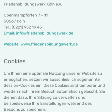
Friedensbildungswerk Köln e.V.
Obenmarspforten 7 – 11
50667 Köln
Tel.: (0221) 952 19 45
Email:
info@friedensbildungswerk.de
Website:
www.friedensbildungswerk.de
Cookies
Um Ihnen eine optimale Nutzung unserer Website zu
ermöglichen, setzen wir ausschließlich sogenannte
Session-Cookies ein. Diese Cookies sind temporär und
werden nach Ihrem Besuch automatisch gelöscht. Sie
dienen dazu, Ihre Sitzung zu verwalten und
beispielsweise Ihre Einstellungen während des
Besuchs zu speichern.