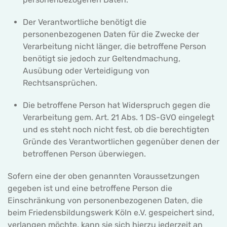
Der Verantwortliche benötigt die
personenbezogenen Daten für die Zwecke der
Verarbeitung nicht länger, die betroffene Person
benötigt sie jedoch zur Geltendmachung,
Ausübung oder Verteidigung von
Rechtsansprüchen.
Die betroffene Person hat Widerspruch gegen die
Verarbeitung gem. Art. 21 Abs. 1 DS-GVO eingelegt
und es steht noch nicht fest, ob die berechtigten
Gründe des Verantwortlichen gegenüber denen der
betroffenen Person überwiegen.
Sofern eine der oben genannten Voraussetzungen
gegeben ist und eine betroffene Person die
Einschränkung von personenbezogenen Daten, die
beim Friedensbildungswerk Köln e.V. gespeichert sind,
verlangen möchte, kann sie sich hierzu jederzeit an