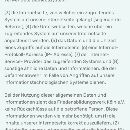
(3) die Internetseite, von welcher ein zugreifendes
System auf unsere Internetseite gelangt (sogenannte
Referrer), (4) die Unterwebseiten, welche über ein
zugreifendes System auf unserer Internetseite
angesteuert werden, (5) das Datum und die Uhrzeit
eines Zugriffs auf die Internetseite, (6) eine Internet-
Protokoll-Adresse (IP- Adresse), (7) der Internet-
Service- Provider des zugreifenden Systems und (8)
sonstige ähnliche Daten und Informationen, die der
Gefahrenabwehr im Falle von Angriffen auf unsere
informationstechnologischen Systeme dienen.
Bei der Nutzung dieser allgemeinen Daten und
Informationen zieht das Friedensbildungswerk Köln e.V.
keine Rückschlüsse auf die betroffene Person. Diese
Informationen werden vielmehr benötigt, um (1) die
Inhalte unserer Internetseite korrekt auszuliefern, (2)
die Inhalte unserer Internetseite sowie die Werbung für