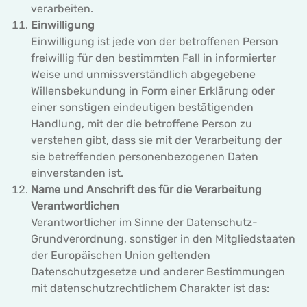
verarbeiten.
Einwilligung
Einwilligung ist jede von der betroffenen Person
freiwillig für den bestimmten Fall in informierter
Weise und unmissverständlich abgegebene
Willensbekundung in Form einer Erklärung oder
einer sonstigen eindeutigen bestätigenden
Handlung, mit der die betroffene Person zu
verstehen gibt, dass sie mit der Verarbeitung der
sie betreffenden personenbezogenen Daten
einverstanden ist.
Name und Anschrift des für die Verarbeitung
Verantwortlichen
Verantwortlicher im Sinne der Datenschutz-
Grundverordnung, sonstiger in den Mitgliedstaaten
der Europäischen Union geltenden
Datenschutzgesetze und anderer Bestimmungen
mit datenschutzrechtlichem Charakter ist das: