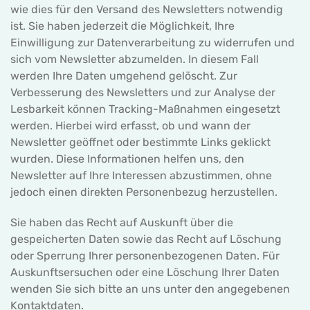
wie dies für den Versand des Newsletters notwendig
ist. Sie haben jederzeit die Möglichkeit, Ihre
Einwilligung zur Datenverarbeitung zu widerrufen und
sich vom Newsletter abzumelden. In diesem Fall
werden Ihre Daten umgehend gelöscht. Zur
Verbesserung des Newsletters und zur Analyse der
Lesbarkeit können Tracking-Maßnahmen eingesetzt
werden. Hierbei wird erfasst, ob und wann der
Newsletter geöffnet oder bestimmte Links geklickt
wurden. Diese Informationen helfen uns, den
Newsletter auf Ihre Interessen abzustimmen, ohne
jedoch einen direkten Personenbezug herzustellen.
Sie haben das Recht auf Auskunft über die
gespeicherten Daten sowie das Recht auf Löschung
oder Sperrung Ihrer personenbezogenen Daten. Für
Auskunftsersuchen oder eine Löschung Ihrer Daten
wenden Sie sich bitte an uns unter den angegebenen
Kontaktdaten.