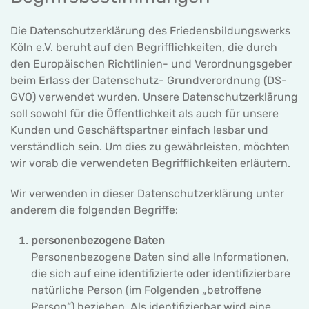
Die Datenschutzerklärung des Friedensbildungswerks
Köln e.V. beruht auf den Begrifflichkeiten, die durch
den Europäischen Richtlinien- und Verordnungsgeber
beim Erlass der Datenschutz- Grundverordnung (DS-
GVO) verwendet wurden. Unsere Datenschutzerklärung
soll sowohl für die Öffentlichkeit als auch für unsere
Kunden und Geschäftspartner einfach lesbar und
verständlich sein. Um dies zu gewährleisten, möchten
wir vorab die verwendeten Begrifflichkeiten erläutern.
Wir verwenden in dieser Datenschutzerklärung unter
anderem die folgenden Begriffe:
personenbezogene Daten
Personenbezogene Daten sind alle Informationen,
die sich auf eine identifizierte oder identifizierbare
natürliche Person (im Folgenden „betroffene
Person“) beziehen. Als identifizierbar wird eine