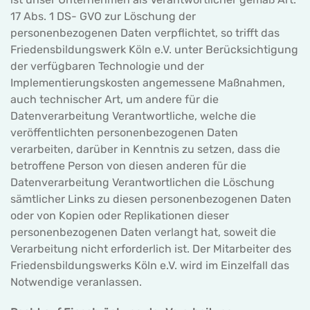
17 Abs. 1 DS- GVO zur Löschung der
personenbezogenen Daten verpflichtet, so trifft das
Friedensbildungswerk Köln e.V. unter Berücksichtigung
der verfügbaren Technologie und der
Implementierungskosten angemessene Maßnahmen,
auch technischer Art, um andere für die
Datenverarbeitung Verantwortliche, welche die
veröffentlichten personenbezogenen Daten
verarbeiten, darüber in Kenntnis zu setzen, dass die
betroffene Person von diesen anderen für die
Datenverarbeitung Verantwortlichen die Löschung
sämtlicher Links zu diesen personenbezogenen Daten
oder von Kopien oder Replikationen dieser
personenbezogenen Daten verlangt hat, soweit die
Verarbeitung nicht erforderlich ist. Der Mitarbeiter des
Friedensbildungswerks Köln e.V. wird im Einzelfall das
Notwendige veranlassen.