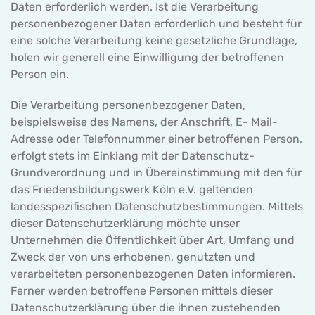
Daten erforderlich werden. Ist die Verarbeitung
personenbezogener Daten erforderlich und besteht für
eine solche Verarbeitung keine gesetzliche Grundlage,
holen wir generell eine Einwilligung der betroffenen
Person ein.
Die Verarbeitung personenbezogener Daten,
beispielsweise des Namens, der Anschrift, E- Mail-
Adresse oder Telefonnummer einer betroffenen Person,
erfolgt stets im Einklang mit der Datenschutz-
Grundverordnung und in Übereinstimmung mit den für
das Friedensbildungswerk Köln e.V. geltenden
landesspezifischen Datenschutzbestimmungen. Mittels
dieser Datenschutzerklärung möchte unser
Unternehmen die Öffentlichkeit über Art, Umfang und
Zweck der von uns erhobenen, genutzten und
verarbeiteten personenbezogenen Daten informieren.
Ferner werden betroffene Personen mittels dieser
Datenschutzerklärung über die ihnen zustehenden