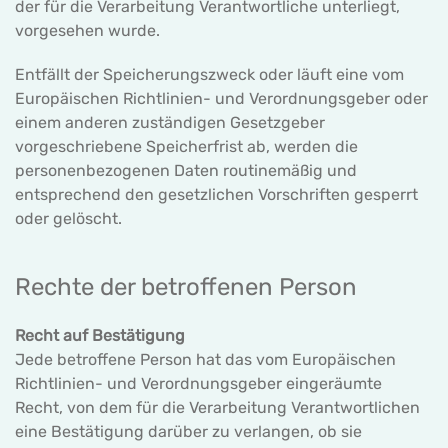
der für die Verarbeitung Verantwortliche unterliegt,
vorgesehen wurde.
Entfällt der Speicherungszweck oder läuft eine vom
Europäischen Richtlinien- und Verordnungsgeber oder
einem anderen zuständigen Gesetzgeber
vorgeschriebene Speicherfrist ab, werden die
personenbezogenen Daten routinemäßig und
entsprechend den gesetzlichen Vorschriften gesperrt
oder gelöscht.
Rechte der betroffenen Person
Recht auf Bestätigung
Jede betroffene Person hat das vom Europäischen
Richtlinien- und Verordnungsgeber eingeräumte
Recht, von dem für die Verarbeitung Verantwortlichen
eine Bestätigung darüber zu verlangen, ob sie