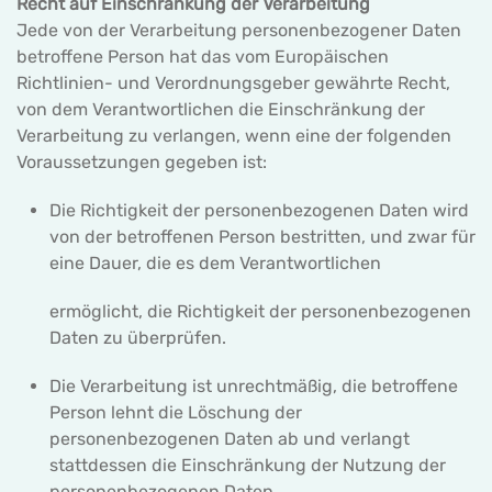
Recht auf Einschränkung der Verarbeitung
Jede von der Verarbeitung personenbezogener Daten
betroffene Person hat das vom Europäischen
Richtlinien- und Verordnungsgeber gewährte Recht,
von dem Verantwortlichen die Einschränkung der
Verarbeitung zu verlangen, wenn eine der folgenden
Voraussetzungen gegeben ist:
Die Richtigkeit der personenbezogenen Daten wird
von der betroffenen Person bestritten, und zwar für
eine Dauer, die es dem Verantwortlichen
ermöglicht, die Richtigkeit der personenbezogenen
Daten zu überprüfen.
Die Verarbeitung ist unrechtmäßig, die betroffene
Person lehnt die Löschung der
personenbezogenen Daten ab und verlangt
stattdessen die Einschränkung der Nutzung der
personenbezogenen Daten.