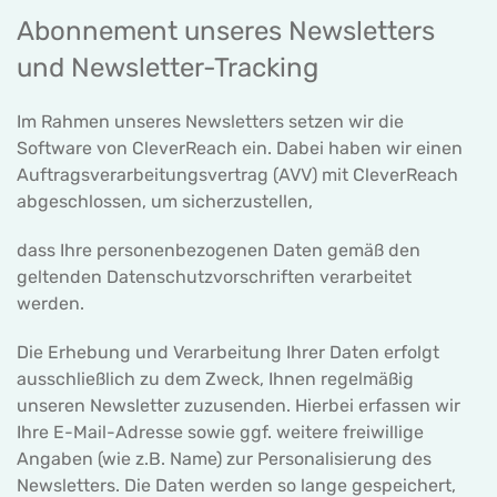
Abonnement unseres Newsletters
und Newsletter-Tracking
Im Rahmen unseres Newsletters setzen wir die
Software von CleverReach ein. Dabei haben wir einen
Auftragsverarbeitungsvertrag (AVV) mit CleverReach
abgeschlossen, um sicherzustellen,
dass Ihre personenbezogenen Daten gemäß den
geltenden Datenschutzvorschriften verarbeitet
werden.
Die Erhebung und Verarbeitung Ihrer Daten erfolgt
ausschließlich zu dem Zweck, Ihnen regelmäßig
unseren Newsletter zuzusenden. Hierbei erfassen wir
Ihre E-Mail-Adresse sowie ggf. weitere freiwillige
Angaben (wie z.B. Name) zur Personalisierung des
Newsletters. Die Daten werden so lange gespeichert,