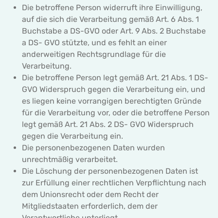
Die betroffene Person widerruft ihre Einwilligung,
auf die sich die Verarbeitung gemäß Art. 6 Abs. 1
Buchstabe a DS-GVO oder Art. 9 Abs. 2 Buchstabe
a DS- GVO stützte, und es fehlt an einer
anderweitigen Rechtsgrundlage für die
Verarbeitung.
Die betroffene Person legt gemäß Art. 21 Abs. 1 DS-
GVO Widerspruch gegen die Verarbeitung ein, und
es liegen keine vorrangigen berechtigten Gründe
für die Verarbeitung vor, oder die betroffene Person
legt gemäß Art. 21 Abs. 2 DS- GVO Widerspruch
gegen die Verarbeitung ein.
Die personenbezogenen Daten wurden
unrechtmäßig verarbeitet.
Die Löschung der personenbezogenen Daten ist
zur Erfüllung einer rechtlichen Verpflichtung nach
dem Unionsrecht oder dem Recht der
Mitgliedstaaten erforderlich, dem der
Verantwortliche unterliegt.