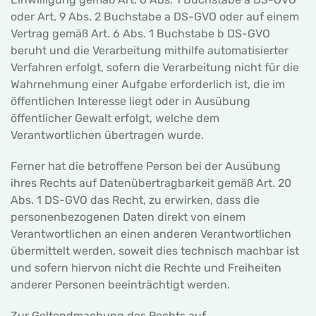
oder Art. 9 Abs. 2 Buchstabe a DS-GVO oder auf einem
Vertrag gemäß Art. 6 Abs. 1 Buchstabe b DS-GVO
beruht und die Verarbeitung mithilfe automatisierter
Verfahren erfolgt, sofern die Verarbeitung nicht für die
Wahrnehmung einer Aufgabe erforderlich ist, die im
öffentlichen Interesse liegt oder in Ausübung
öffentlicher Gewalt erfolgt, welche dem
Verantwortlichen übertragen wurde.
Ferner hat die betroffene Person bei der Ausübung
ihres Rechts auf Datenübertragbarkeit gemäß Art. 20
Abs. 1 DS-GVO das Recht, zu erwirken, dass die
personenbezogenen Daten direkt von einem
Verantwortlichen an einen anderen Verantwortlichen
übermittelt werden, soweit dies technisch machbar ist
und sofern hiervon nicht die Rechte und Freiheiten
anderer Personen beeinträchtigt werden.
Zur Geltendmachung des Rechts auf