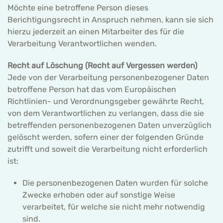
Möchte eine betroffene Person dieses
Berichtigungsrecht in Anspruch nehmen, kann sie sich
hierzu jederzeit an einen Mitarbeiter des für die
Verarbeitung Verantwortlichen wenden.
Recht auf Löschung (Recht auf Vergessen werden)
Jede von der Verarbeitung personenbezogener Daten
betroffene Person hat das vom Europäischen
Richtlinien- und Verordnungsgeber gewährte Recht,
von dem Verantwortlichen zu verlangen, dass die sie
betreffenden personenbezogenen Daten unverzüglich
gelöscht werden, sofern einer der folgenden Gründe
zutrifft und soweit die Verarbeitung nicht erforderlich
ist:
Die personenbezogenen Daten wurden für solche
Zwecke erhoben oder auf sonstige Weise
verarbeitet, für welche sie nicht mehr notwendig
sind.