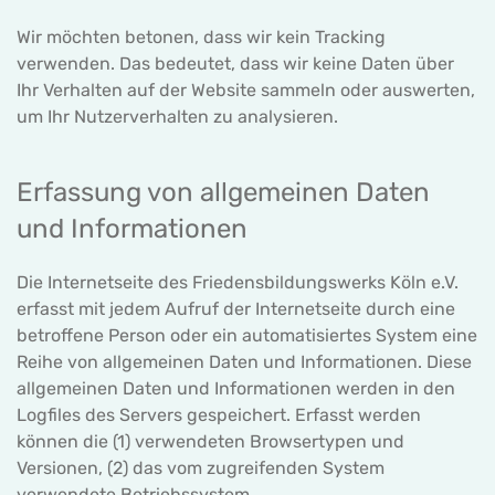
Wir möchten betonen, dass wir kein Tracking
verwenden. Das bedeutet, dass wir keine Daten über
Ihr Verhalten auf der Website sammeln oder auswerten,
um Ihr Nutzerverhalten zu analysieren.
Erfassung von allgemeinen Daten
und Informationen
Die Internetseite des Friedensbildungswerks Köln e.V.
erfasst mit jedem Aufruf der Internetseite durch eine
betroffene Person oder ein automatisiertes System eine
Reihe von allgemeinen Daten und Informationen. Diese
allgemeinen Daten und Informationen werden in den
Logfiles des Servers gespeichert. Erfasst werden
können die (1) verwendeten Browsertypen und
Versionen, (2) das vom zugreifenden System
verwendete Betriebssystem,