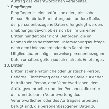
Auftrag des Verantwortlichen verarbeitet.
Empfänger
Empfänger ist eine natürliche oder juristische
Person, Behörde, Einrichtung oder andere Stelle,
der personenbezogene Daten offengelegt werden,
unabhängig davon, ob es sich bei ihr um einen
Dritten handelt oder nicht. Behörden, die im
Rahmen eines bestimmten Untersuchungsauftrags
nach dem Unionsrecht oder dem Recht der
Mitgliedstaaten möglicherweise personenbezogene
Daten erhalten, gelten jedoch nicht als Empfänger.
Dritter
Dritter ist eine natürliche oder juristische Person,
Behörde, Einrichtung oder andere Stelle außer der
betroffenen Person, dem Verantwortlichen, dem
Auftragsverarbeiter und den Personen, die unter
der unmittelbaren Verantwortung des
Verantwortlichen oder des Auftragsverarbeiters
befugt sind, die personenbezogenen Daten zu