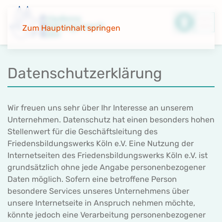
Zum Hauptinhalt springen
Datenschutzerklärung
Wir freuen uns sehr über Ihr Interesse an unserem
Unternehmen. Datenschutz hat einen besonders hohen
Stellenwert für die Geschäftsleitung des
Friedensbildungswerks Köln e.V. Eine Nutzung der
Internetseiten des Friedensbildungswerks Köln e.V. ist
grundsätzlich ohne jede Angabe personenbezogener
Daten möglich. Sofern eine betroffene Person
besondere Services unseres Unternehmens über
unsere Internetseite in Anspruch nehmen möchte,
könnte jedoch eine Verarbeitung personenbezogener