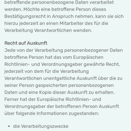
betreffende personenbezogene Daten verarbeitet
werden. Möchte eine betroffene Person dieses
Bestätigungsrecht in Anspruch nehmen, kann sie sich
hierzu jederzeit an einen Mitarbeiter des für die
Verarbeitung Verantwortlichen wenden.
Recht auf Auskunft
Jede von der Verarbeitung personenbezogener Daten
betroffene Person hat das vom Europäischen
Richtlinien- und Verordnungsgeber gewährte Recht,
jederzeit von dem für die Verarbeitung
Verantwortlichen unentgeltliche Auskunft über die zu
seiner Person gespeicherten personenbezogenen
Daten und eine Kopie dieser Auskunft zu erhalten.
Ferner hat der Europäische Richtlinien- und
Verordnungsgeber der betroffenen Person Auskunft
über folgende Informationen zugestanden:
die Verarbeitungszwecke