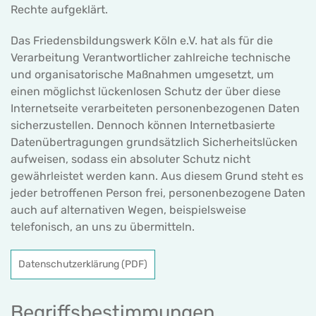
Rechte aufgeklärt.
Das Friedensbildungswerk Köln e.V. hat als für die
Verarbeitung Verantwortlicher zahlreiche technische
und organisatorische Maßnahmen umgesetzt, um
einen möglichst lückenlosen Schutz der über diese
Internetseite verarbeiteten personenbezogenen Daten
sicherzustellen. Dennoch können Internetbasierte
Datenübertragungen grundsätzlich Sicherheitslücken
aufweisen, sodass ein absoluter Schutz nicht
gewährleistet werden kann. Aus diesem Grund steht es
jeder betroffenen Person frei, personenbezogene Daten
auch auf alternativen Wegen, beispielsweise
telefonisch, an uns zu übermitteln.
Datenschutzerklärung (PDF)
Begriffsbestimmungen