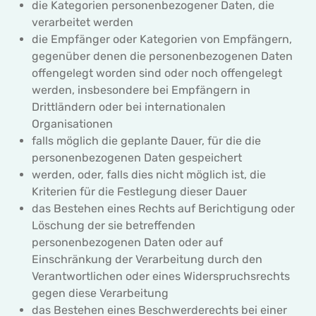
die Kategorien personenbezogener Daten, die
verarbeitet werden
die Empfänger oder Kategorien von Empfängern,
gegenüber denen die personenbezogenen Daten
offengelegt worden sind oder noch offengelegt
werden, insbesondere bei Empfängern in
Drittländern oder bei internationalen
Organisationen
falls möglich die geplante Dauer, für die die
personenbezogenen Daten gespeichert
werden, oder, falls dies nicht möglich ist, die
Kriterien für die Festlegung dieser Dauer
das Bestehen eines Rechts auf Berichtigung oder
Löschung der sie betreffenden
personenbezogenen Daten oder auf
Einschränkung der Verarbeitung durch den
Verantwortlichen oder eines Widerspruchsrechts
gegen diese Verarbeitung
das Bestehen eines Beschwerderechts bei einer