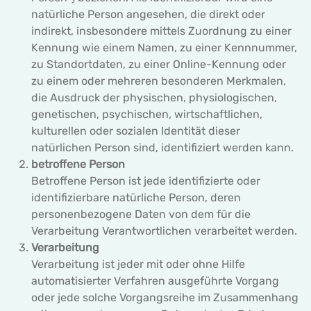
natürliche Person angesehen, die direkt oder
indirekt, insbesondere mittels Zuordnung zu einer
Kennung wie einem Namen, zu einer Kennnummer,
zu Standortdaten, zu einer Online-Kennung oder
zu einem oder mehreren besonderen Merkmalen,
die Ausdruck der physischen, physiologischen,
genetischen, psychischen, wirtschaftlichen,
kulturellen oder sozialen Identität dieser
natürlichen Person sind, identifiziert werden kann.
betroffene Person
Betroffene Person ist jede identifizierte oder
identifizierbare natürliche Person, deren
personenbezogene Daten von dem für die
Verarbeitung Verantwortlichen verarbeitet werden.
Verarbeitung
Verarbeitung ist jeder mit oder ohne Hilfe
automatisierter Verfahren ausgeführte Vorgang
oder jede solche Vorgangsreihe im Zusammenhang