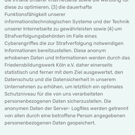
diese zu optimieren, (3) die dauerhafte
Funktionsfähigkeit unserer
informationstechnologischen Systeme und der Technik
unserer Internetseite zu gewährleisten sowie (4) um
Strafverfolgungsbehörden im Falle eines
Cyberangriffes die zur Strafverfolgung notwendigen
Informationen bereitzustellen. Diese anonym
erhobenen Daten und Informationen werden durch das
Friedensbildungswerk Köln e.V. daher einerseits
statistisch und ferner mit dem Ziel ausgewertet, den
Datenschutz und die Datensicherheit in unserem
Unternehmen zu erhöhen, um letztlich ein optimales
Schutzniveau für die von uns verarbeiteten
personenbezogenen Daten sicherzustellen. Die
anonymen Daten der Server- Logfiles werden getrennt
von allen durch eine betroffene Person angegebenen
personenbezogenen Daten gespeichert.