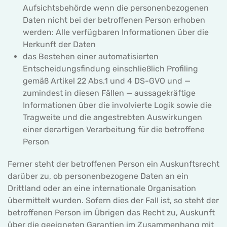
Aufsichtsbehörde wenn die personenbezogenen
Daten nicht bei der betroffenen Person erhoben
werden: Alle verfügbaren Informationen über die
Herkunft der Daten
das Bestehen einer automatisierten
Entscheidungsfindung einschließlich Profiling
gemäß Artikel 22 Abs.1 und 4 DS-GVO und —
zumindest in diesen Fällen — aussagekräftige
Informationen über die involvierte Logik sowie die
Tragweite und die angestrebten Auswirkungen
einer derartigen Verarbeitung für die betroffene
Person
Ferner steht der betroffenen Person ein Auskunftsrecht
darüber zu, ob personenbezogene Daten an ein
Drittland oder an eine internationale Organisation
übermittelt wurden. Sofern dies der Fall ist, so steht der
betroffenen Person im Übrigen das Recht zu, Auskunft
über die geeigneten Garantien im Zusammenhang mit