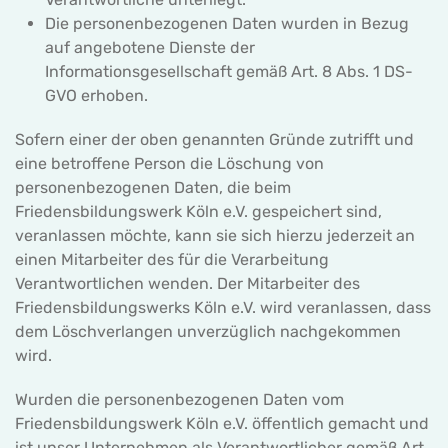
Die personenbezogenen Daten wurden in Bezug
auf angebotene Dienste der
Informationsgesellschaft gemäß Art. 8 Abs. 1 DS-
GVO erhoben.
Sofern einer der oben genannten Gründe zutrifft und
eine betroffene Person die Löschung von
personenbezogenen Daten, die beim
Friedensbildungswerk Köln e.V. gespeichert sind,
veranlassen möchte, kann sie sich hierzu jederzeit an
einen Mitarbeiter des für die Verarbeitung
Verantwortlichen wenden. Der Mitarbeiter des
Friedensbildungswerks Köln e.V. wird veranlassen, dass
dem Löschverlangen unverzüglich nachgekommen
wird.
Wurden die personenbezogenen Daten vom
Friedensbildungswerk Köln e.V. öffentlich gemacht und
ist unser Unternehmen als Verantwortlicher gemäß Art.