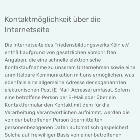
Kontaktmöglichkeit über die
Internetseite
Die Internetseite des Friedensbildungswerks Köln e.V.
enthält aufgrund von gesetzlichen Vorschriften
Angaben, die eine schnelle elektronische
Kontaktaufnahme zu unserem Unternehmen sowie eine
unmittelbare Kommunikation mit uns ermöglichen, was
ebenfalls eine allgemeine Adresse der sogenannten
elektronischen Post (E-Mail-Adresse) umfasst. Sofern
eine betroffene Person per E-Mail oder über ein
Kontaktformular den Kontakt mit dem für die
Verarbeitung Verantwortlichen aufnimmt, werden die
von der betroffenen Person übermittelten
personenbezogenen Daten automatisch gespeichert.
Solche auf freiwilliger Basis von einer betroffenen