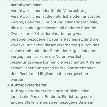
Verantwortlicher
Verantwortlicher oder für die Verarbeitung
Verantwortlicher ist die natürliche oder juristische
Person, Behörde, Einrichtung oder andere Stelle,
die allein oder gemeinsam mit anderen über die
Zwecke und Mittel der Verarbeitung von
personenbezogenen Daten entscheidet. Sind die
Zwecke und Mittel dieser Verarbeitung durch das
Unionsrecht oder das Recht der Mitgliedstaaten
vorgegeben, so kann der Verantwortliche
beziehungsweise können die bestimmten Kriterien
seiner Benennung nach dem Unionsrecht oder
dem Recht der Mitgliedstaaten vorgesehen
werden.
Auftragsverarbeiter
Auftragsverarbeiter ist eine natürliche oder
juristische Person, Behörde, Einrichtung oder
andere Stelle, die personenbezogene Daten im