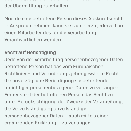
der Übermittlung zu erhalten.
Möchte eine betroffene Person dieses Auskunftsrecht
in Anspruch nehmen, kann sie sich hierzu jederzeit an
einen Mitarbeiter des für die Verarbeitung
Verantwortlichen wenden.
Recht auf Berichtigung
Jede von der Verarbeitung personenbezogener Daten
betroffene Person hat das vom Europäischen
Richtlinien- und Verordnungsgeber gewährte Recht,
die unverzügliche Berichtigung sie betreffender
unrichtiger personenbezogener Daten zu verlangen.
Ferner steht der betroffenen Person das Recht zu,
unter Berücksichtigung der Zwecke der Verarbeitung,
die Vervollständigung unvollständiger
personenbezogener Daten — auch mittels einer
ergänzenden Erklärung — zu verlangen.