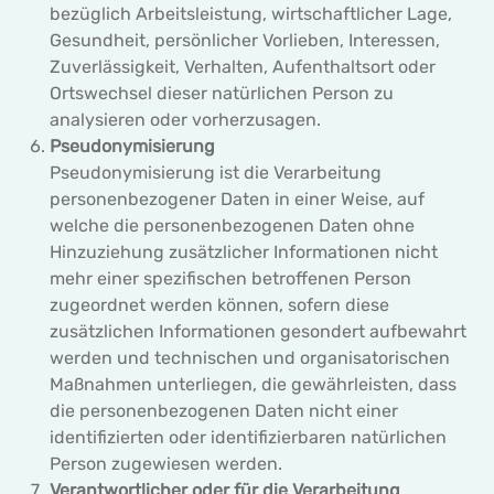
bezüglich Arbeitsleistung, wirtschaftlicher Lage,
Gesundheit, persönlicher Vorlieben, Interessen,
Zuverlässigkeit, Verhalten, Aufenthaltsort oder
Ortswechsel dieser natürlichen Person zu
analysieren oder vorherzusagen.
Pseudonymisierung
Pseudonymisierung ist die Verarbeitung
personenbezogener Daten in einer Weise, auf
welche die personenbezogenen Daten ohne
Hinzuziehung zusätzlicher Informationen nicht
mehr einer spezifischen betroffenen Person
zugeordnet werden können, sofern diese
zusätzlichen Informationen gesondert aufbewahrt
werden und technischen und organisatorischen
Maßnahmen unterliegen, die gewährleisten, dass
die personenbezogenen Daten nicht einer
identifizierten oder identifizierbaren natürlichen
Person zugewiesen werden.
Verantwortlicher oder für die Verarbeitung