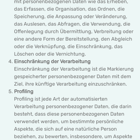
mit personenbezogenen Daten wie das Erheben,
das Erfassen, die Organisation, das Ordnen, die
Speicherung, die Anpassung oder Veränderung,
das Auslesen, das Abfragen, die Verwendung, die
Offenlegung durch Übermittlung, Verbreitung oder
eine andere Form der Bereitstellung, den Abgleich
oder die Verknüpfung, die Einschränkung, das
Löschen oder die Vernichtung.
Einschränkung der Verarbeitung
Einschränkung der Verarbeitung ist die Markierung
gespeicherter personenbezogener Daten mit dem
Ziel, ihre künftige Verarbeitung einzuschränken.
Profiling
Profiling ist jede Art der automatisierten
Verarbeitung personenbezogener Daten, die darin
besteht, dass diese personenbezogenen Daten
verwendet werden, um bestimmte persönliche
Aspekte, die sich auf eine natürliche Person
beziehen, zu bewerten, insbesondere, um Aspekte