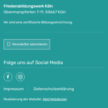
Friedensbildungswerk Köln
Obenmarspforten 7-11, 50667 Köln
Wir sind eine zertifizierte Bildungseinrichtung.
Newsletter abonnieren
Folge uns auf Social Media
Impressum
Datenschutzerklärung
Realisierung der Website:
Abid Webdesign