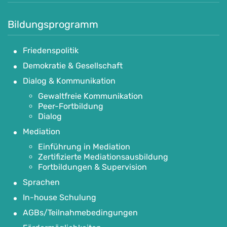
Bildungsprogramm
Friedenspolitik
Demokratie & Gesellschaft
Dialog & Kommunikation
Gewaltfreie Kommunikation
Peer-Fortbildung
Dialog
Mediation
Einführung in Mediation
Zertifizierte Mediationsausbildung
Fortbildungen & Supervision
Sprachen
In-house Schulung
AGBs/Teilnahmebedingungen