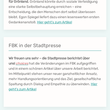
für Grönland.
Grönland könnte durch soziale Verteidigung
eine starke Selbstbehauptung erreichen – eine
Entscheidung, die den Menschen dort selbst überlassen
bleibt. Egon Spiegel liefert dazu einen lesenswerten ersten
Gedankenanstoß.
Hier geht’s zum Artikel
FBK in der Stadtpresse
Wir freuen uns sehr – die Stadtpresse berichtet über
uns!
choices
hat die Veränderungen im FBK aufgegriffen
und in einem schönen Artikel über unsere Arbeit berichtet.
Im Mittelpunkt stehen unser neuer ganzheitlicher Ansatz,
mehr Handlungsorientierung und das Ziel, gesellschaftliche
Spaltung durch Dialog und Empathie zu überwinden.
Hier
geht’s zum Artikel