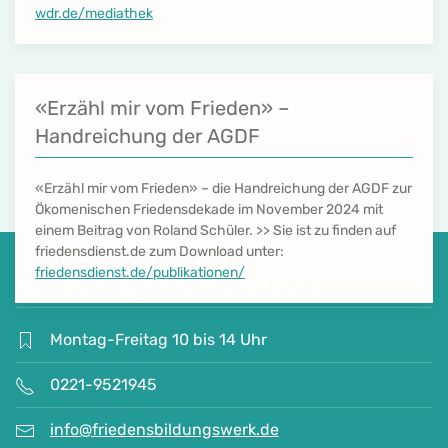
wdr.de/mediathek
«Erzähl mir vom Frieden» –
Handreichung der AGDF
«Erzähl mir vom Frieden» – die Handreichung der AGDF zur
Ökomenischen Friedensdekade im November 2024 mit
einem Beitrag von Roland Schüler. >> Sie ist zu finden auf
friedensdienst.de zum Download unter:
friedensdienst.de/publikationen/
Hast Du Fragen? Kontaktiere uns
Montag-Freitag 10 bis 14 Uhr
0221-9521945
info@friedensbildungswerk.de