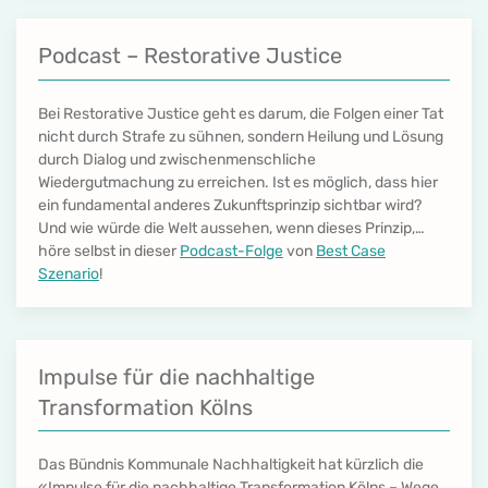
Podcast – Restorative Justice
Bei Restorative Justice geht es darum, die Folgen einer Tat
nicht durch Strafe zu sühnen, sondern Heilung und Lösung
durch Dialog und zwischenmenschliche
Wiedergutmachung zu erreichen. Ist es möglich, dass hier
ein fundamental anderes Zukunftsprinzip sichtbar wird?
Und wie würde die Welt aussehen, wenn dieses Prinzip,…
höre selbst in dieser
Podcast-Folge
von
Best Case
Szenario
!
Impulse für die nachhaltige
Transformation Kölns
Das Bündnis Kommunale Nachhaltigkeit hat kürzlich die
«Impulse für die nachhaltige Transformation Kölns – Wege