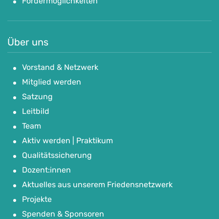
Fördermöglichkeiten
Über uns
Vorstand & Netzwerk
Mitglied werden
Satzung
Leitbild
Team
Aktiv werden | Praktikum
Qualitätssicherung
Dozent:innen
Aktuelles aus unserem Friedensnetzwerk
Projekte
Spenden & Sponsoren