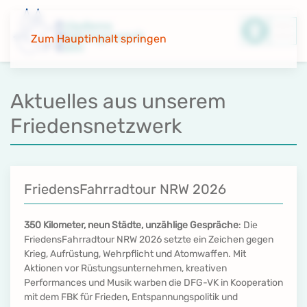
Zum Hauptinhalt springen
Aktuelles aus unserem
Friedensnetzwerk
FriedensFahrradtour NRW 2026
350 Kilometer, neun Städte, unzählige Gespräche
: Die
FriedensFahrradtour NRW 2026 setzte ein Zeichen gegen
Krieg, Aufrüstung, Wehrpflicht und Atomwaffen. Mit
Aktionen vor Rüstungsunternehmen, kreativen
Performances und Musik warben die DFG-VK in Kooperation
mit dem FBK für Frieden, Entspannungspolitik und