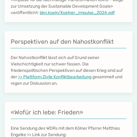
zur Umsetzung der Sustainable Development Goals»
veröffentlicht:
bkn.koeln/Koelner_Impulse_2024
.pdf
Perspektiven auf den Nahostkonflikt
Der Nahostkonflikt lässt sich auf Grund seiner
Vielschichtigkeit nur schwer fassen. Die
friedenspolitischen Perspektiven auf diesen Krieg sind auf
der
>> Plattform Zivile Konfliktbearbeitung
gesammelt und
regen zur Diskussion an.
«Wofür ich lebe: Frieden»
Eine Sendung des WDRs mit dem Kölner Pfarrer Matthias
Engelke >> Link zur Sendung: