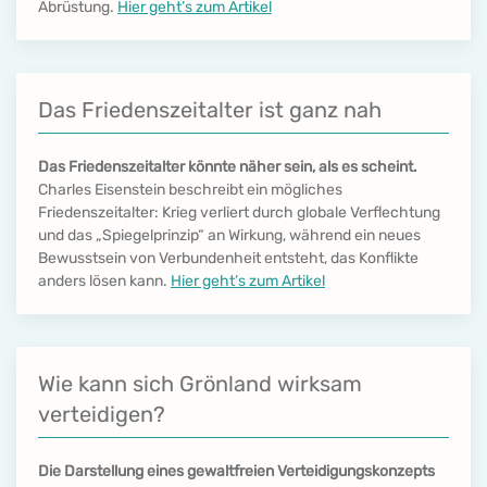
Abrüstung.
Hier geht’s zum Artikel
Das Friedenszeitalter ist ganz nah
Das Friedenszeitalter könnte näher sein, als es scheint.
Charles Eisenstein beschreibt ein mögliches
Friedenszeitalter: Krieg verliert durch globale Verflechtung
und das „Spiegelprinzip“ an Wirkung, während ein neues
Bewusstsein von Verbundenheit entsteht, das Konflikte
anders lösen kann.
Hier geht’s zum Artikel
Wie kann sich Grönland wirksam
verteidigen?
Die Darstellung eines gewaltfreien Verteidigungskonzepts