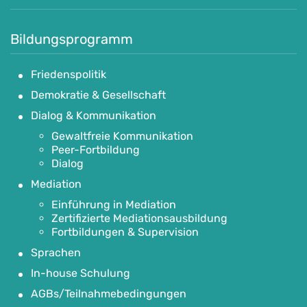
Bildungsprogramm
Friedenspolitik
Demokratie & Gesellschaft
Dialog & Kommunikation
Gewaltfreie Kommunikation
Peer-Fortbildung
Dialog
Mediation
Einführung in Mediation
Zertifizierte Mediationsausbildung
Fortbildungen & Supervision
Sprachen
In-house Schulung
AGBs/Teilnahmebedingungen