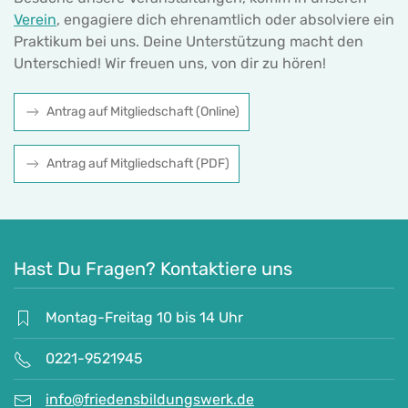
Verein
, engagiere dich ehrenamtlich oder absolviere ein
Praktikum bei uns. Deine Unterstützung macht den
Unterschied! Wir freuen uns, von dir zu hören!
Antrag auf Mitgliedschaft (Online)
Antrag auf Mitgliedschaft (PDF)
Hast Du Fragen? Kontaktiere uns
Montag-Freitag 10 bis 14 Uhr
0221-9521945
info@friedensbildungswerk.de