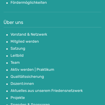
Fördermöglichkeiten
Über uns
Vorstand & Netzwerk
Mitglied werden
Satzung
Leitbild
Team
Aktiv werden | Praktikum
Qualitätssicherung
Dozent:innen
Aktuelles aus unserem Friedensnetzwerk
Projekte
Spenden & Sponsoren