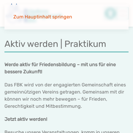
Zum Hauptinhalt springen
Aktiv werden | Praktikum
Werde aktiv für Friedensbildung – mit uns für eine
bessere Zukunft!
Das FBK wird von der engagierten Gemeinschaft eines
gemeinnützigen Vereins getragen. Gemeinsam mit dir
können wir noch mehr bewegen – für Frieden,
Gerechtigkeit und Mitbestimmung.
Jetzt aktiv werden!
Besuche unsere Veranstaltungen, komm in unseren