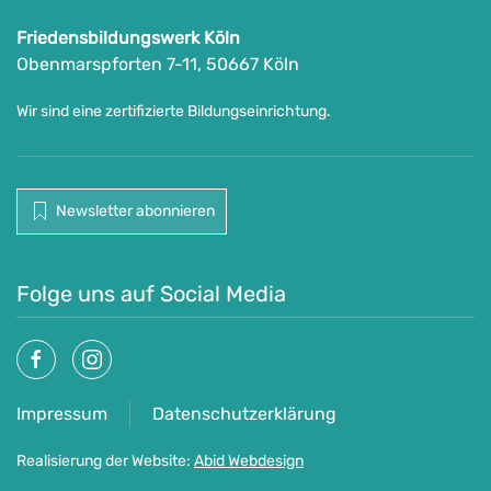
Friedensbildungswerk Köln
Obenmarspforten 7-11, 50667 Köln
Wir sind eine zertifizierte Bildungseinrichtung.
Newsletter abonnieren
Folge uns auf Social Media
Impressum
Datenschutzerklärung
Realisierung der Website:
Abid Webdesign