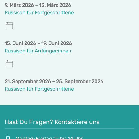
9. März 2026 – 13. März 2026
Russisch für Fortgeschrittene
15. Juni 2026 – 19. Juni 2026
Russisch für Anfänger:innen
21. September 2026 – 25. September 2026
Russisch für Fortgeschrittene
Hast Du Fragen? Kontaktiere uns
Montag-Freitag 10 bis 14 Uhr