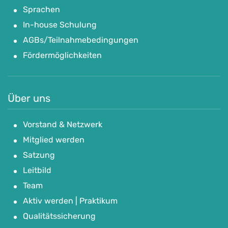
Sprachen
In-house Schulung
AGBs/Teilnahmebedingungen
Fördermöglichkeiten
Über uns
Vorstand & Netzwerk
Mitglied werden
Satzung
Leitbild
Team
Aktiv werden | Praktikum
Qualitätssicherung