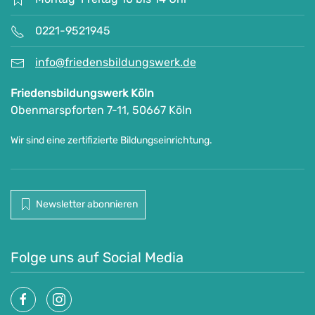
0221-9521945
info@friedensbildungswerk.de
Friedensbildungswerk Köln
Obenmarspforten 7-11, 50667 Köln
Wir sind eine zertifizierte Bildungseinrichtung.
Newsletter abonnieren
Folge uns auf Social Media