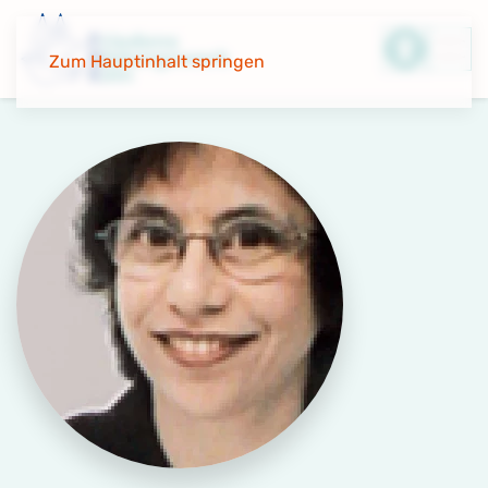
Zum Hauptinhalt springen