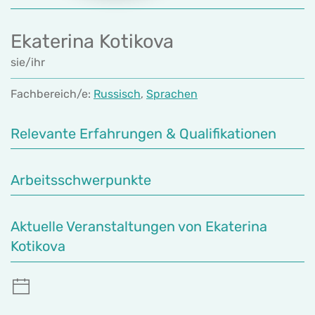
Ekaterina Kotikova
sie/ihr
Fachbereich/e:
Russisch
,
Sprachen
Relevante Erfahrungen & Qualifikationen
Arbeitsschwerpunkte
Aktuelle Veranstaltungen von Ekaterina
Kotikova