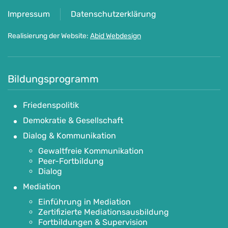
Impressum
Datenschutzerklärung
Realisierung der Website:
Abid Webdesign
Bildungsprogramm
Friedenspolitik
Demokratie & Gesellschaft
Dialog & Kommunikation
Gewaltfreie Kommunikation
Peer-Fortbildung
Dialog
Mediation
Einführung in Mediation
Zertifizierte Mediationsausbildung
Fortbildungen & Supervision