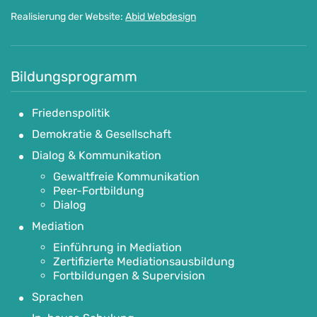
Realisierung der Website:
Abid Webdesign
Bildungsprogramm
Friedenspolitik
Demokratie & Gesellschaft
Dialog & Kommunikation
Gewaltfreie Kommunikation
Peer-Fortbildung
Dialog
Mediation
Einführung in Mediation
Zertifizierte Mediationsausbildung
Fortbildungen & Supervision
Sprachen