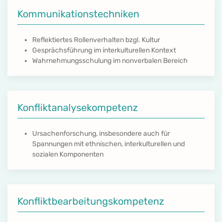
Kommunikationstechniken
Reflektiertes Rollenverhalten bzgl. Kultur
Gesprächsführung im interkulturellen Kontext
Wahrnehmungsschulung im nonverbalen Bereich
Konfliktanalysekompetenz
Ursachenforschung, insbesondere auch für
Spannungen mit ethnischen, interkulturellen und
sozialen Komponenten
Konfliktbearbeitungskompetenz