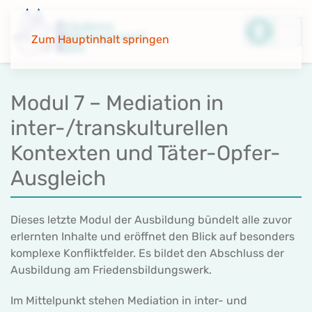
Zum Hauptinhalt springen
Modul 7 – Mediation in
inter-/transkulturellen
Kontexten und Täter-Opfer-
Ausgleich
Dieses letzte Modul der Ausbildung bündelt alle zuvor
erlernten Inhalte und eröffnet den Blick auf besonders
komplexe Konfliktfelder. Es bildet den Abschluss der
Ausbildung am Friedensbildungswerk.
Im Mittelpunkt stehen Mediation in inter- und