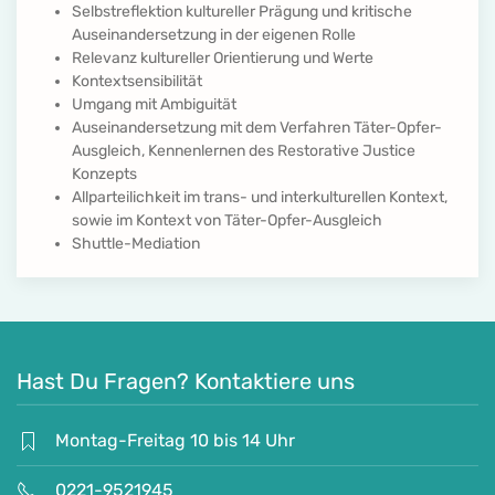
Selbstreflektion kultureller Prägung und kritische
Auseinandersetzung in der eigenen Rolle
Relevanz kultureller Orientierung und Werte
Kontextsensibilität
Umgang mit Ambiguität
Auseinandersetzung mit dem Verfahren Täter-Opfer-
Ausgleich, Kennenlernen des Restorative Justice
Konzepts
Allparteilichkeit im trans- und interkulturellen Kontext,
sowie im Kontext von Täter-Opfer-Ausgleich
Shuttle-Mediation
Hast Du Fragen? Kontaktiere uns
Montag-Freitag 10 bis 14 Uhr
0221-9521945