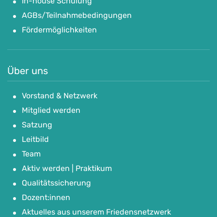
In-house Schulung
AGBs/Teilnahmebedingungen
Fördermöglichkeiten
Über uns
Vorstand & Netzwerk
Mitglied werden
Satzung
Leitbild
Team
Aktiv werden | Praktikum
Qualitätssicherung
Dozent:innen
Aktuelles aus unserem Friedensnetzwerk