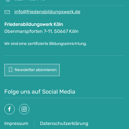
info@friedensbildungswerk.de
Friedensbildungswerk Köln
Obenmarspforten 7-11, 50667 Köln
Wir sind eine zertifizierte Bildungseinrichtung.
Newsletter abonnieren
Folge uns auf Social Media
Impressum
Datenschutzerklärung