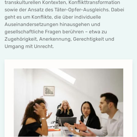
transkulturellen Kontexten, Konflikttransformation
sowie der Ansatz des Täter-Opfer-Ausgleichs. Dabei
geht es um Konflikte, die über individuelle
Auseinandersetzungen hinausgehen und
gesellschaftliche Fragen berühren – etwa zu
Zugehörigkeit, Anerkennung, Gerechtigkeit und
Umgang mit Unrecht
.