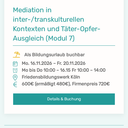
Mediation in
inter-/transkulturellen
Kontexten und Täter-Opfer-
Ausgleich (Modul 7)
Als Bildungsurlaub buchbar
Mo. 16.11.2026 – Fr. 20.11.2026
Mo bis Do 10:00 – 16.15 Fr 10:00 – 14:00
Friedensbildungswerk Köln
600€ (ermäßigt 480€), Firmenpreis 720€
Details & Buchung