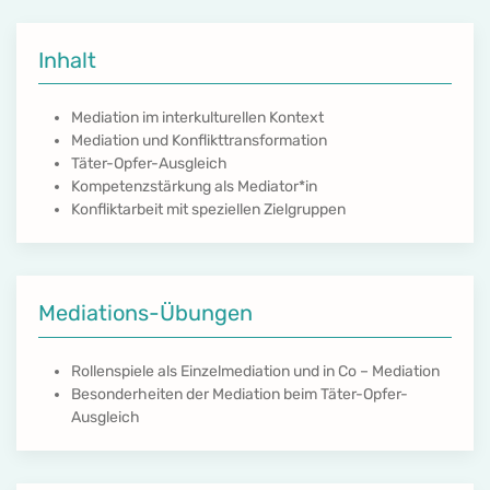
Inhalt
Mediation im interkulturellen Kontext
Mediation und Konflikttransformation
Täter-Opfer-Ausgleich
Kompetenzstärkung als Mediator*in
Konfliktarbeit mit speziellen Zielgruppen
Mediations-Übungen
Rollenspiele als Einzelmediation und in Co – Mediation
Besonderheiten der Mediation beim Täter-Opfer-
Ausgleich