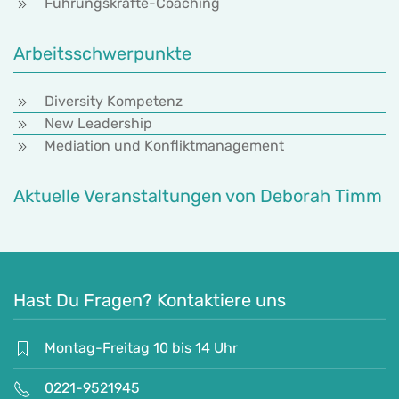
Führungskräfte-Coaching
Arbeitsschwerpunkte
Diversity Kompetenz
New Leadership
Mediation und Konfliktmanagement
Aktuelle Veranstaltungen von Deborah Timm
Hast Du Fragen? Kontaktiere uns
Montag-Freitag 10 bis 14 Uhr
0221-9521945