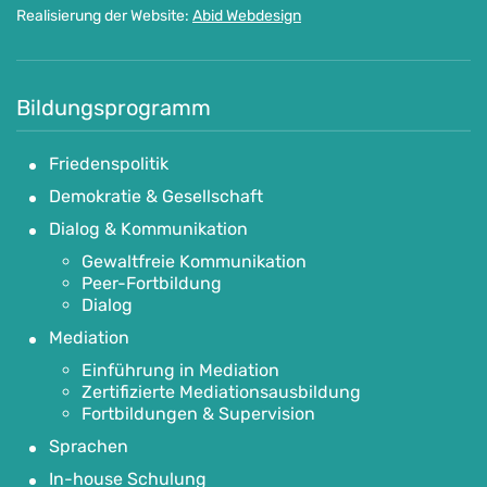
Realisierung der Website:
Abid Webdesign
Bildungsprogramm
Friedenspolitik
Demokratie & Gesellschaft
Dialog & Kommunikation
Gewaltfreie Kommunikation
Peer-Fortbildung
Dialog
Mediation
Einführung in Mediation
Zertifizierte Mediationsausbildung
Fortbildungen & Supervision
Sprachen
In-house Schulung