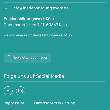
info@friedensbildungswerk.de
Friedensbildungswerk Köln
Obenmarspforten 7-11, 50667 Köln
Wir sind eine zertifizierte Bildungseinrichtung.
Newsletter abonnieren
Folge uns auf Social Media
Impressum
Datenschutzerklärung