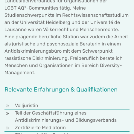
Landesfachverbandes für Organisationen der
LGBTIAQ*-Communities tätig. Meine
Studienschwerpunkte im Rechtswissenschaftsstudium
an der Universität Heidelberg und der Université de
Lausanne waren Völkerrecht und Menschenrechte.
Eine prägende berufliche Station war zudem die Arbeit
als juristische und psychosoziale Beraterin in einem
Antidiskriminierungsbüro mit dem Schwerpunkt
rassistische Diskriminierung. Freiberuflich berate ich
Menschen und Organisationen im Bereich Diversity-
Management.
Relevante Erfahrungen & Qualifikationen
Volljuristin
Teil der Geschäftsführung eines
Antidiskriminierungs- und Bildungsverbands
Zertifizierte Mediatorin