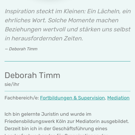
Inspiration steckt im Kleinen: Ein Lächeln, ein
ehrliches Wort. Solche Momente machen
Beziehungen wertvoll und stärken uns selbst
in herausfordernden Zeiten.
Deborah Timm
Deborah Timm
sie/ihr
Fachbereich/e:
Fortbildungen & Supervision
,
Mediation
Ich bin gelernte Juristin und wurde im
Friedensbildungswerk Köln zur Mediatorin ausgebildet.
Derzeit bin ich in der Geschäftsführung eines