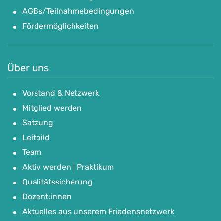
AGBs/Teilnahmebedingungen
Fördermöglichkeiten
Über uns
Vorstand & Netzwerk
Mitglied werden
Satzung
Leitbild
Team
Aktiv werden | Praktikum
Qualitätssicherung
Dozent:innen
Aktuelles aus unserem Friedensnetzwerk