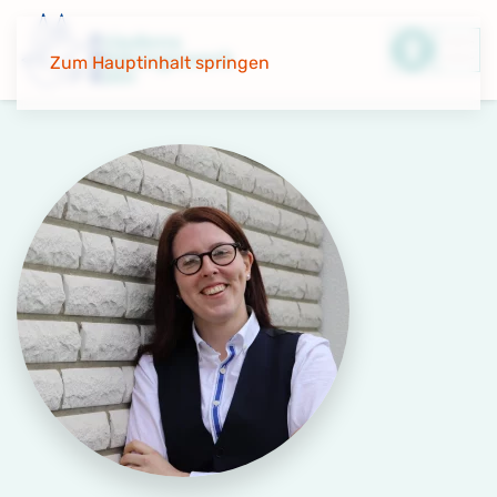
Zum Hauptinhalt springen