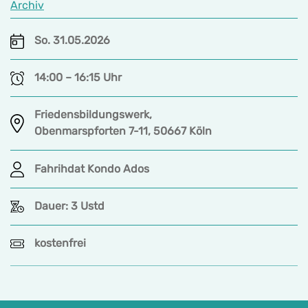
Archiv
So. 31.05.2026
14:00 – 16:15 Uhr
Friedensbildungswerk,
Obenmarspforten 7-11, 50667 Köln
Fahrihdat Kondo Ados
Dauer: 3 Ustd
kostenfrei