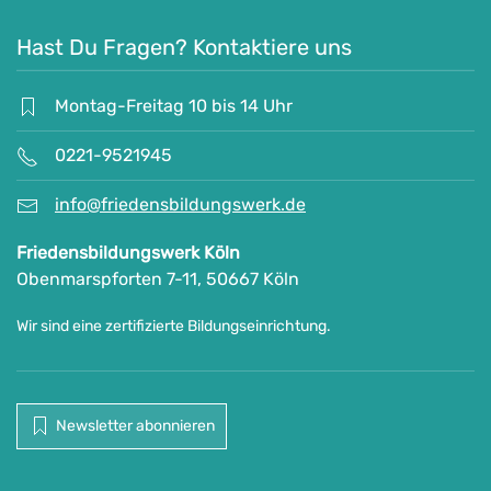
Hast Du Fragen? Kontaktiere uns
Montag-Freitag 10 bis 14 Uhr
0221-9521945
info@friedensbildungswerk.de
Friedensbildungswerk Köln
Obenmarspforten 7-11, 50667 Köln
Wir sind eine zertifizierte Bildungseinrichtung.
Newsletter abonnieren