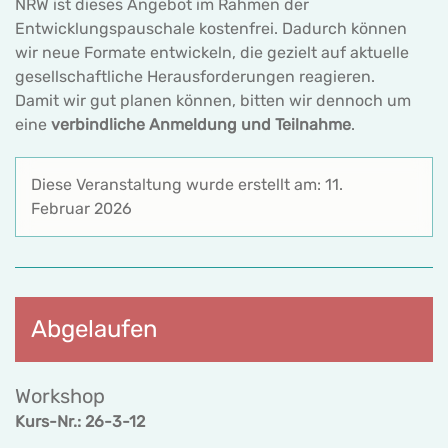
NRW ist dieses Angebot im Rahmen der
Entwicklungspauschale kostenfrei. Dadurch können
wir neue Formate entwickeln, die gezielt auf aktuelle
gesellschaftliche Herausforderungen reagieren.
Damit wir gut planen können, bitten wir dennoch um
eine
verbindliche Anmeldung und Teilnahme
.
Diese Veranstaltung wurde erstellt am: 11.
Februar 2026
Abgelaufen
Workshop
Kurs-Nr.: 26-3-12