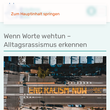
Zum Hauptinhalt springen
Wenn Worte wehtun –
Alltagsrassismus erkennen