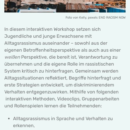
Foto von Kelly, pexels END RACISM NOW
In diesem interaktiven Workshop setzen sich
Jugendliche und junge Erwachsene mit
Alltagsrassismus auseinander – sowohl aus der
eigenen Betroffenheitsperspektive als auch aus einer
weißen
Perspektive, die bereit ist, Verantwortung zu
übernehmen und die eigene Rolle im rassistischen
System kritisch zu hinterfragen. Gemeinsam werden
Alltagssituationen reflektiert, Begriffe hinterfragt und
erste Strategien entwickelt, um diskriminierendem
Verhalten entgegenzuwirken. Mithilfe von folgenden
interaktiven Methoden, Videoclips, Gruppenarbeiten
und Rollenspielen lernen die Teilnehmenden:
Alltagsrassismus in Sprache und Verhalten zu
erkennen,