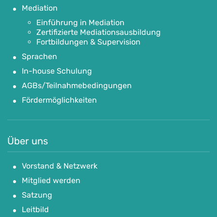
Mediation
Einführung in Mediation
Zertifizierte Mediationsausbildung
Fortbildungen & Supervision
Sprachen
In-house Schulung
AGBs/Teilnahmebedingungen
Fördermöglichkeiten
Über uns
Vorstand & Netzwerk
Mitglied werden
Satzung
Leitbild