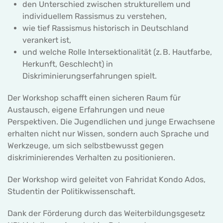
den Unterschied zwischen strukturellem und
individuellem Rassismus zu verstehen,
wie tief Rassismus historisch in Deutschland
verankert ist,
und welche Rolle Intersektionalität (z. B. Hautfarbe,
Herkunft, Geschlecht) in
Diskriminierungserfahrungen spielt.
Der Workshop schafft einen sicheren Raum für
Austausch, eigene Erfahrungen und neue
Perspektiven. Die Jugendlichen und junge Erwachsene
erhalten nicht nur Wissen, sondern auch Sprache und
Werkzeuge, um sich selbstbewusst gegen
diskriminierendes Verhalten zu positionieren.
Der Workshop wird geleitet von Fahridat Kondo Ados,
Studentin der Politikwissenschaft.
Dank der Förderung durch das Weiterbildungsgesetz