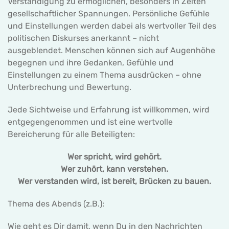
Verständigung zu ermöglichen, besonders in Zeiten
gesellschaftlicher Spannungen. Persönliche Gefühle
und Einstellungen werden dabei als wertvoller Teil des
politischen Diskurses anerkannt – nicht
ausgeblendet. Menschen können sich auf Augenhöhe
begegnen und ihre Gedanken, Gefühle und
Einstellungen zu einem Thema ausdrücken – ohne
Unterbrechung und Bewertung.
Jede Sichtweise und Erfahrung ist willkommen, wird
entgegengenommen und ist eine wertvolle
Bereicherung für alle Beteiligten:
Wer spricht, wird gehört.
Wer zuhört, kann verstehen.
Wer verstanden wird, ist bereit, Brücken zu bauen.
Thema des Abends (z.B.):
Wie geht es Dir damit, wenn Du in den Nachrichten