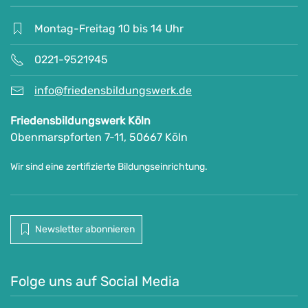
Montag-Freitag 10 bis 14 Uhr
0221-9521945
info@friedensbildungswerk.de
Friedensbildungswerk Köln
Obenmarspforten 7-11, 50667 Köln
Wir sind eine zertifizierte Bildungseinrichtung.
Newsletter abonnieren
Folge uns auf Social Media