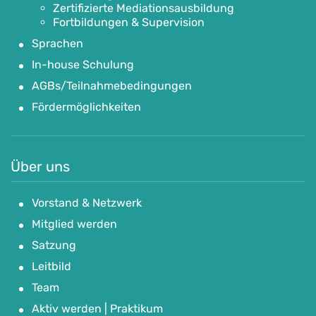
Zertifizierte Mediationsausbildung
Fortbildungen & Supervision
Sprachen
In-house Schulung
AGBs/Teilnahmebedingungen
Fördermöglichkeiten
Über uns
Vorstand & Netzwerk
Mitglied werden
Satzung
Leitbild
Team
Aktiv werden | Praktikum