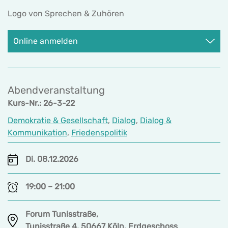
Logo von Sprechen & Zuhören
Online anmelden
Abendveranstaltung
Kurs-Nr.: 26-3-22
Demokratie & Gesellschaft
,
Dialog
,
Dialog &
Kommunikation
,
Friedenspolitik
Di. 08.12.2026
19:00 – 21:00
Forum Tunisstraße,
Tunisstraße 4, 50667 Köln, Erdgeschoss