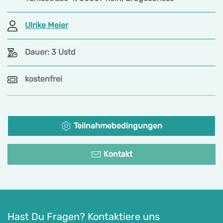
Ulrike Meier
Dauer: 3 Ustd
kostenfrei
Teilnahmebedingungen
Kontakt
Hast Du Fragen? Kontaktiere uns