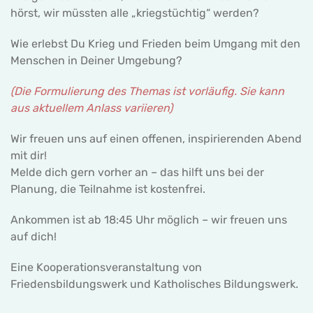
hörst, wir müssten alle „kriegstüchtig“ werden?
Wie erlebst Du Krieg und Frieden beim Umgang mit den
Menschen in Deiner Umgebung?
(Die Formulierung des Themas ist vorläufig. Sie kann
aus aktuellem Anlass variieren)
Wir freuen uns auf einen offenen, inspirierenden Abend
mit dir!
Melde dich gern vorher an – das hilft uns bei der
Planung, die Teilnahme ist kostenfrei.
Ankommen ist ab 18:45 Uhr möglich – wir freuen uns
auf dich!
Eine Kooperationsveranstaltung von
Friedensbildungswerk und Katholisches Bildungswerk.