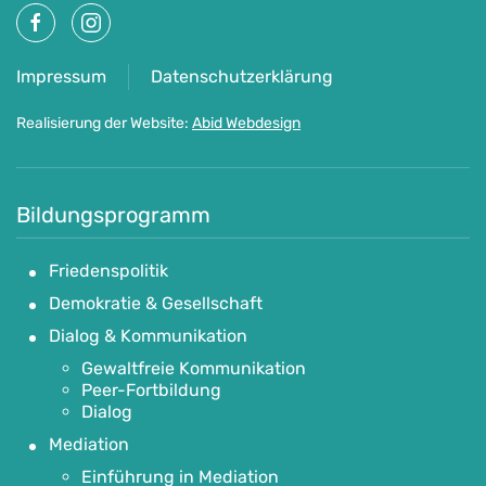
Impressum
Datenschutzerklärung
Realisierung der Website:
Abid Webdesign
Bildungsprogramm
Friedenspolitik
Demokratie & Gesellschaft
Dialog & Kommunikation
Gewaltfreie Kommunikation
Peer-Fortbildung
Dialog
Mediation
Einführung in Mediation