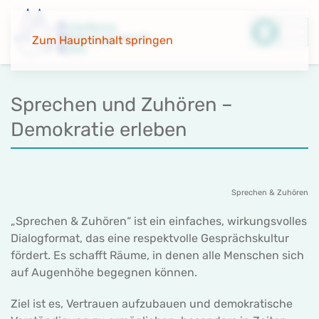
Zum Hauptinhalt springen
Sprechen und Zuhören –
Demokratie erleben
Sprechen & Zuhören
„Sprechen & Zuhören“ ist ein einfaches, wirkungsvolles
Dialogformat, das eine respektvolle Gesprächskultur
fördert. Es schafft Räume, in denen alle Menschen sich
auf Augenhöhe begegnen können.
Ziel ist es, Vertrauen aufzubauen und demokratische