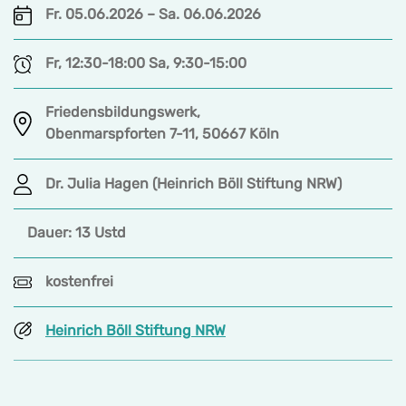
Fr. 05.06.2026 – Sa. 06.06.2026
Fr, 12:30-18:00 Sa, 9:30-15:00
Friedensbildungswerk,
Obenmarspforten 7-11, 50667 Köln
Dr. Julia Hagen (Heinrich Böll Stiftung NRW)
Dauer: 13 Ustd
kostenfrei
Heinrich Böll Stiftung NRW