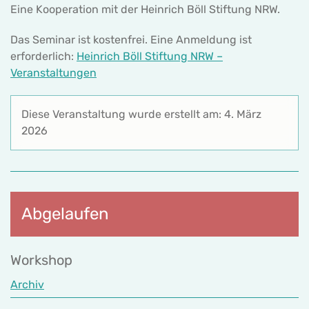
Eine Kooperation mit der Heinrich Böll Stiftung NRW.
Das Seminar ist kostenfrei. Eine Anmeldung ist
erforderlich:
Heinrich Böll Stiftung NRW –
Veranstaltungen
Diese Veranstaltung wurde erstellt am: 4. März
2026
Abgelaufen
Workshop
Archiv