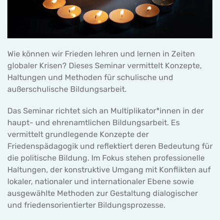
Wie können wir Frieden lehren und lernen in Zeiten
globaler Krisen? Dieses Seminar vermittelt Konzepte,
Haltungen und Methoden für schulische und
außerschulische Bildungsarbeit.
Das Seminar richtet sich an Multiplikator*innen in der
haupt- und ehrenamtlichen Bildungsarbeit. Es
vermittelt grundlegende Konzepte der
Friedenspädagogik und reflektiert deren Bedeutung für
die politische Bildung. Im Fokus stehen professionelle
Haltungen, der konstruktive Umgang mit Konflikten auf
lokaler, nationaler und internationaler Ebene sowie
ausgewählte Methoden zur Gestaltung dialogischer
und friedensorientierter Bildungsprozesse.