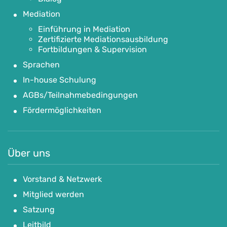
Mediation
Einführung in Mediation
Zertifizierte Mediationsausbildung
Fortbildungen & Supervision
Sprachen
In-house Schulung
AGBs/Teilnahmebedingungen
Fördermöglichkeiten
Über uns
Vorstand & Netzwerk
Mitglied werden
Satzung
Leitbild