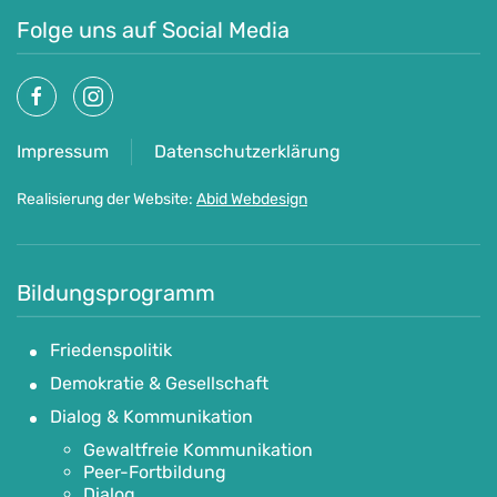
Folge uns auf Social Media
Impressum
Datenschutzerklärung
Realisierung der Website:
Abid Webdesign
Bildungsprogramm
Friedenspolitik
Demokratie & Gesellschaft
Dialog & Kommunikation
Gewaltfreie Kommunikation
Peer-Fortbildung
Dialog