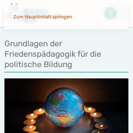
Zum Hauptinhalt springen
Grundlagen der
Friedenspädagogik für die
politische Bildung