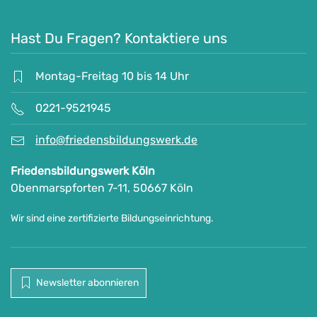
Hast Du Fragen? Kontaktiere uns
Montag-Freitag 10 bis 14 Uhr
0221-9521945
info@friedensbildungswerk.de
Friedensbildungswerk Köln
Obenmarspforten 7-11, 50667 Köln
Wir sind eine zertifizierte Bildungseinrichtung.
Newsletter abonnieren